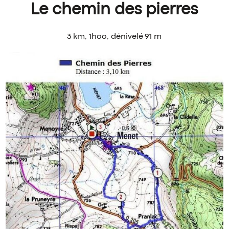
Le chemin des pierres
3 km, 1hoo,
dénivelé 91 m