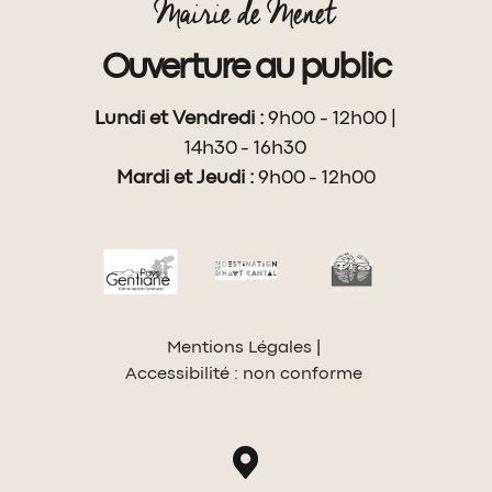
Mairie de Menet
Ouverture au public
Lundi et Vendredi :
9h00 - 12h00 |
14h30 - 16h30
Mardi et Jeudi :
9h00 - 12h00
Mentions Légales
Accessibilité : non conforme