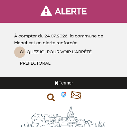
ALERTE
À compter du 24.07.2026, la commune de
Menet est en alerte renforcée.
CLIQUEZ ICI POUR VOIR L'ARRÊTÉ
PRÉFECTORAL
Fermer