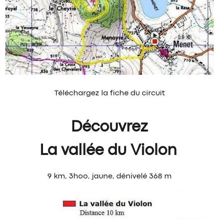
Téléchargez la fiche du circuit
Découvrez
La vallée du Violon
9 km, 3hoo, jaune, dénivelé 368 m