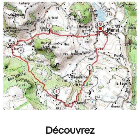
Découvrez