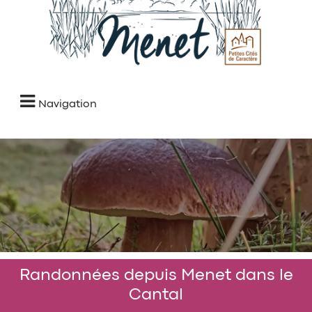
Navigation
Randonnées depuis Menet dans le
Cantal