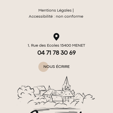
Mentions Légales
Accessibilité : non conforme
1, Rue des Ecoles 15400 MENET
04 71 78 30 69
NOUS ÉCRIRE