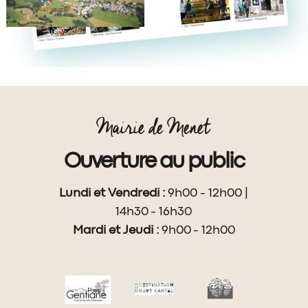
Mairie de Menet
Ouverture au public
Lundi et Vendredi :
9h00 - 12h00 |
14h30 - 16h30
Mardi et Jeudi :
9h00 - 12h00