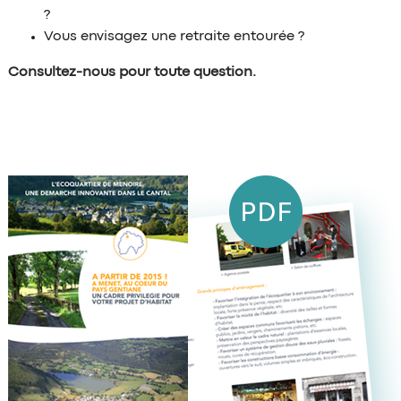
?
Vous envisagez une
retraite entourée
?
Consultez-nous pour toute question.