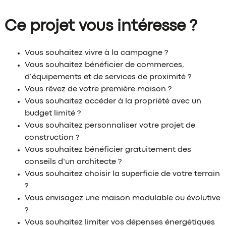
Ce projet vous intéresse ?
Vous souhaitez vivre à la
campagne
?
Vous souhaitez bénéficier de commerces,
d’équipements et de
services
de proximité
?
Vous rêvez de votre
première maison
?
Vous souhaitez accéder à la propriété avec un
budget limité
?
Vous souhaitez
personnaliser
votre projet de
construction ?
Vous souhaitez bénéficier gratuitement des
conseils d’un architecte
?
Vous souhaitez choisir la
superficie
de votre terrain
?
Vous envisagez une maison
modulable
ou évolutive
?
Vous souhaitez limiter vos
dépenses énergétiques