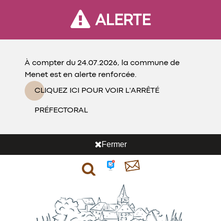
ALERTE
À compter du 24.07.2026, la commune de
Menet est en alerte renforcée.
CLIQUEZ ICI POUR VOIR L'ARRÊTÉ
PRÉFECTORAL
Fermer