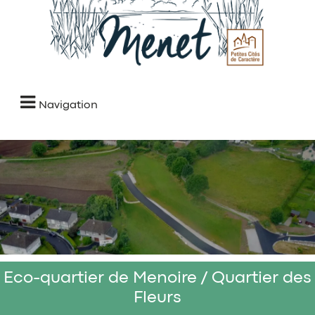
Navigation
Eco-quartier de Menoire / Quartier des
Fleurs