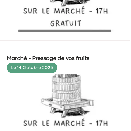
Marché - Pressage de vos fruits
Le 14 Octobre 2025