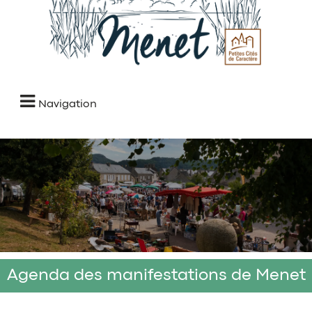
Navigation
Agenda des manifestations de Menet