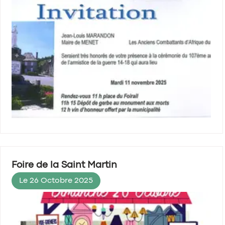
Foire de la Saint Martin
Le 26 Octobre 2025