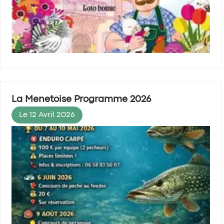
La Menetoise Programme 2026
Le 12 Avril 2026