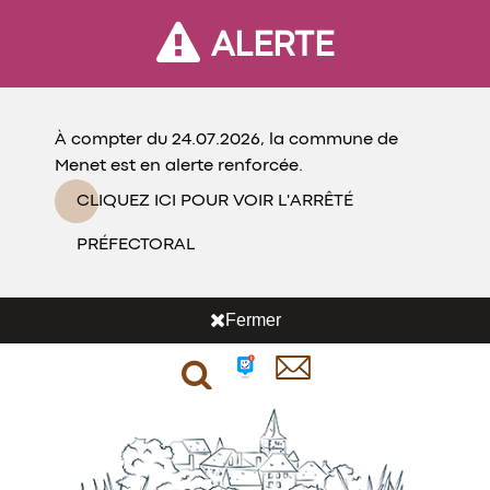
ALERTE
À compter du 24.07.2026, la commune de
Menet est en alerte renforcée.
CLIQUEZ ICI POUR VOIR L'ARRÊTÉ
PRÉFECTORAL
Fermer