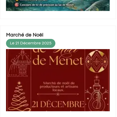
Marché de Noël
Le 21 Décembre 2025