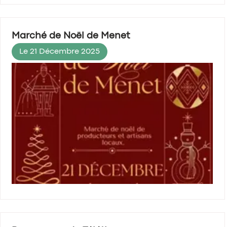
Marché de Noël de Menet
Le 21 Décembre 2025