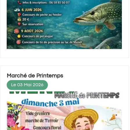
Marché de Printemps
Le 03 Mai 2026