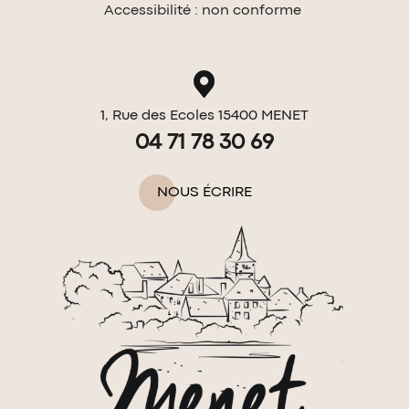
Accessibilité : non conforme
1, Rue des Ecoles 15400 MENET
04 71 78 30 69
NOUS ÉCRIRE