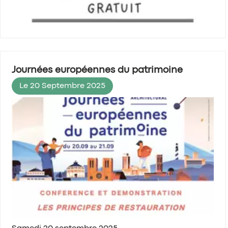
Journées européennes du patrimoine
Le 20 Septembre 2025