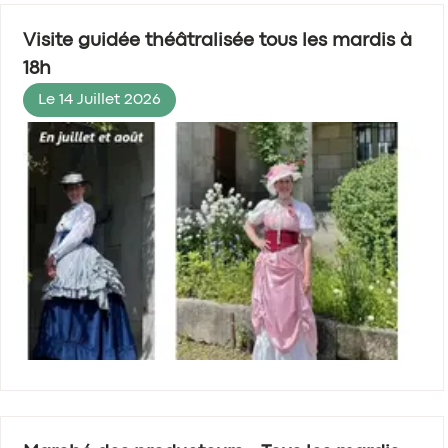
Visite guidée théâtralisée tous les mardis à
18h
Le 14 Juillet 2026