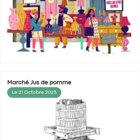
Marché Jus de pomme
Le 21 Octobre 2025