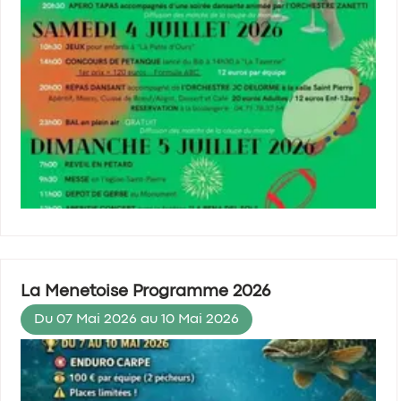
La Menetoise Programme 2026
Du 07 Mai 2026 au 10 Mai 2026