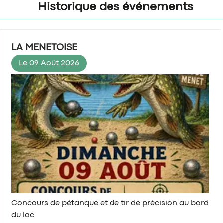
Historique des événements
LA MENETOISE
Le 09 Août 2026
Concours de pétanque et de tir de précision au bord
du lac