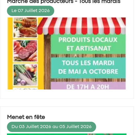
Marché des producteurs - Tous les mardis
Le 07 Juillet 2026
Menet en fête
Du 03 Juillet 2026 au 05 Juillet 2026