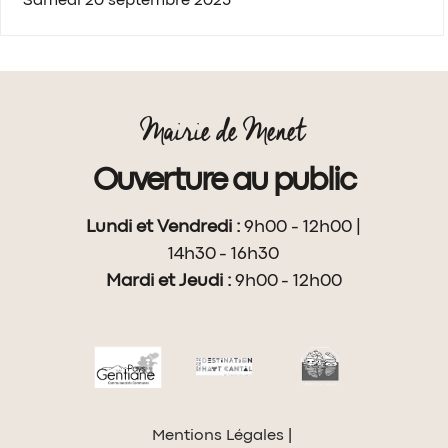
Samedi 20 septembre 2025
Mairie de Menet
Ouverture au public
Lundi et Vendredi :
9h00 - 12h00 |
14h30 - 16h30
Mardi et Jeudi :
9h00 - 12h00
Mentions Légales