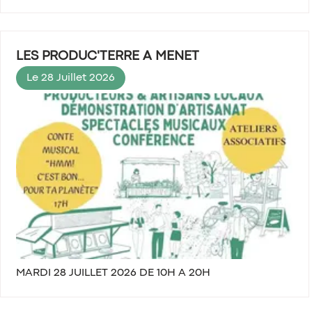
LES PRODUC'TERRE A MENET
Le 28 Juillet 2026
MARDI 28 JUILLET 2026 DE 10H A 20H