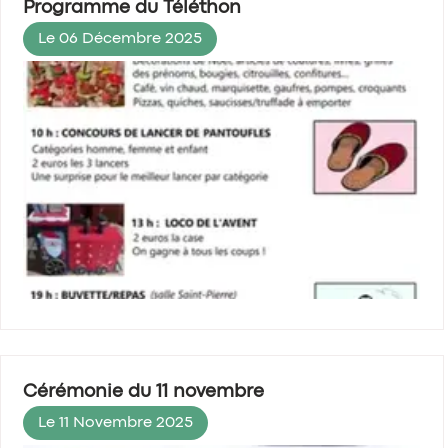
Programme du Téléthon
Le 06 Décembre 2025
Cérémonie du 11 novembre
Le 11 Novembre 2025