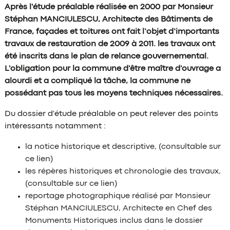
Après l'étude préalable réalisée en 2000 par Monsieur
Stéphan MANCIULESCU, Architecte des Bâtiments de
France, façades et toitures ont fait l’objet d’importants
travaux de restauration de 2009 à 2011. les travaux ont
été inscrits dans le plan de relance gouvernemental.
L'obligation pour la commune d'être maître d'ouvrage a
alourdi et a compliqué la tâche, la commune ne
possédant pas tous les moyens techniques nécessaires.
Du dossier d'étude préalable on peut relever des points
intéressants notamment :
la notice historique et descriptive, (consultable sur
ce lien)
les répères historiques et chronologie des travaux,
(consultable sur ce lien)
reportage photographique réalisé par Monsieur
Stéphan MANCIULESCU, Architecte en Chef des
Monuments Historiques inclus dans le dossier