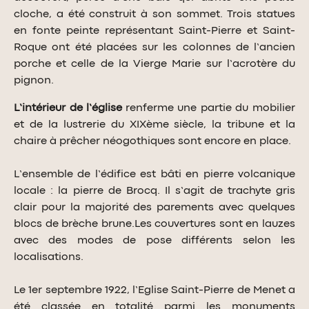
cloche, a été construit à son sommet. Trois statues
en fonte peinte représentant Saint-Pierre et Saint-
Roque ont été placées sur les colonnes de l’ancien
porche et celle de la Vierge Marie sur l’acrotère du
pignon.
L’intérieur de l’église
renferme une partie du mobilier
et de la lustrerie du XIXème siècle, la tribune et la
chaire à prêcher néogothiques sont encore en place.
L’ensemble de l’édifice est bâti en pierre volcanique
locale : la pierre de Brocq. Il s’agit de trachyte gris
clair pour la majorité des parements avec quelques
blocs de brèche brune.Les couvertures sont en lauzes
avec des modes de pose différents selon les
localisations.
Le 1er septembre 1922, l’Eglise Saint-Pierre de Menet a
été classée en totalité parmi les monuments