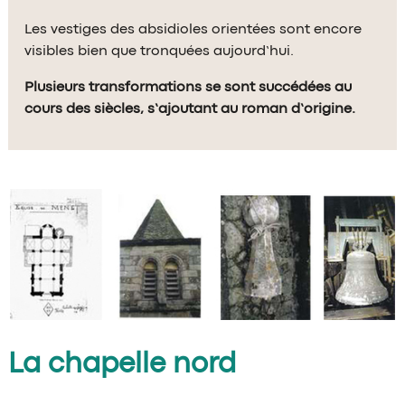
Les vestiges des absidioles orientées sont encore
visibles bien que tronquées aujourd’hui.
Plusieurs transformations se sont succédées au
cours des siècles, s’ajoutant au roman d’origine.
La chapelle nord