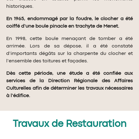
historiques.
En 1965, endommagé par la foudre, le clocher a été
coiffé d’une boule pinacle en trachyte de Menet.
En 1998, cette boule menaçant de tomber a été
arrimée. Lors de sa dépose, il a été constaté
d’importants dégâts sur la charpente du clocher et
l’ensemble des toitures et façades.
Dès cette période, une étude a été confiée aux
services de la Direction Régionale des Affaires
Culturelles afin de déterminer les travaux nécessaires
à l’édifice.
Travaux de Restauration