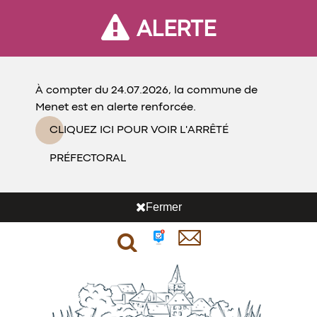
ALERTE
À compter du 24.07.2026, la commune de
Menet est en alerte renforcée.
CLIQUEZ ICI POUR VOIR L'ARRÊTÉ
PRÉFECTORAL
Fermer