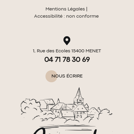
Mentions Légales
Accessibilité : non conforme
1, Rue des Ecoles 15400 MENET
04 71 78 30 69
NOUS ÉCRIRE