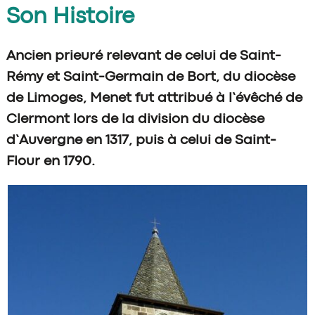
Son Histoire
Ancien prieuré relevant de celui de Saint-
Rémy et Saint-Germain de Bort, du diocèse
de Limoges, Menet fut attribué à l’évêché de
Clermont lors de la division du diocèse
d’Auvergne en 1317, puis à celui de Saint-
Flour en 1790.