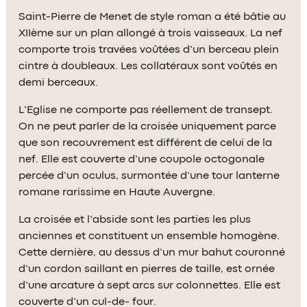
Saint-Pierre de Menet de style roman a été bâtie au
XIIème sur un plan allongé à trois vaisseaux. La nef
comporte trois travées voûtées d’un berceau plein
cintre à doubleaux. Les collatéraux sont voûtés en
demi berceaux.
L’Eglise ne comporte pas réellement de transept.
On ne peut parler de la croisée uniquement parce
que son recouvrement est différent de celui de la
nef. Elle est couverte d’une coupole octogonale
percée d’un oculus, surmontée d’une tour lanterne
romane rarissime en Haute Auvergne.
La croisée et l’abside sont les parties les plus
anciennes et constituent un ensemble homogène.
Cette dernière, au dessus d’un mur bahut couronné
d’un cordon saillant en pierres de taille, est ornée
d’une arcature à sept arcs sur colonnettes. Elle est
couverte d’un cul-de- four.