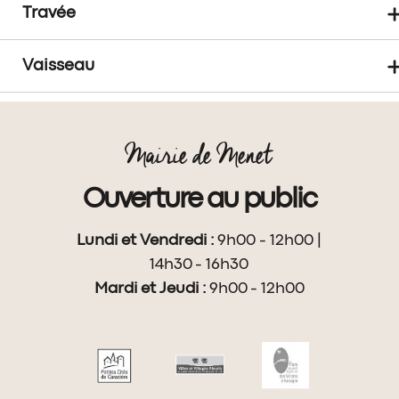
Travée
Vaisseau
Mairie de Menet
Ouverture au public
Lundi et Vendredi :
9h00 - 12h00 |
14h30 - 16h30
Mardi et Jeudi :
9h00 - 12h00