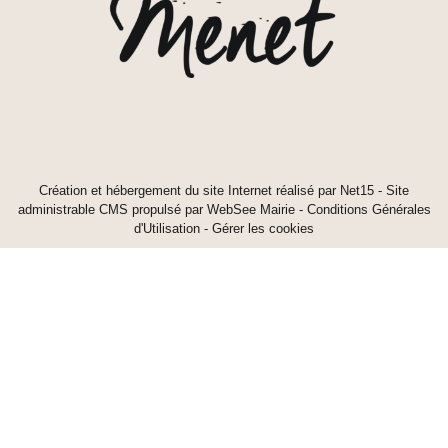
Création et hébergement du site Internet réalisé par Net15
-
Site
administrable CMS propulsé par WebSee Mairie
-
Conditions Générales
d'Utilisation
-
Gérer les cookies