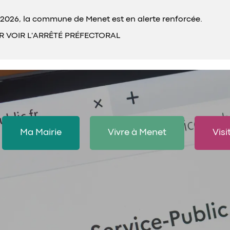
2026, la commune de Menet est en alerte renforcée.
R VOIR L'ARRÊTÉ PRÉFECTORAL
Ma Mairie
Vivre à Menet
Visi