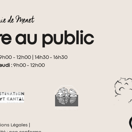
ie de Menet
e au public
9h00 - 12h00 | 14h30 - 16h30
eudi :
9h00 - 12h00
ions Légales