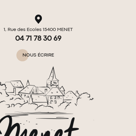
1, Rue des Ecoles 15400 MENET
04 71 78 30 69
NOUS ÉCRIRE