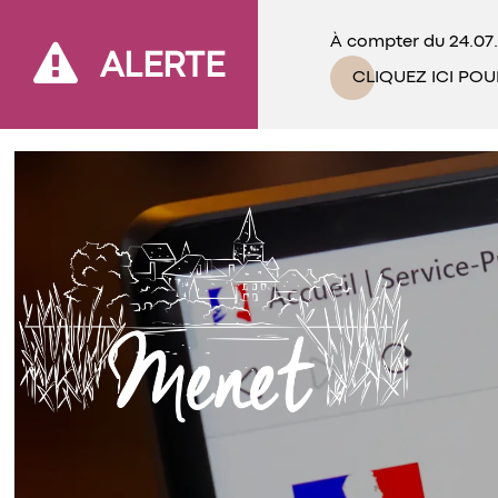
À compter du 24.07.
ALERTE
CLIQUEZ ICI POU