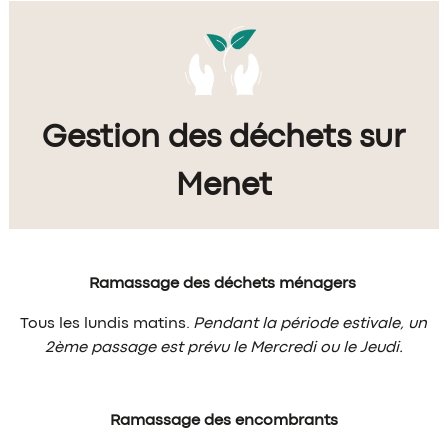
Gestion des déchets sur
Menet
Ramassage des déchets ménagers
Tous les lundis matins.
Pendant la période estivale, un
2ème passage est prévu le Mercredi ou le Jeudi.
Ramassage des encombrants