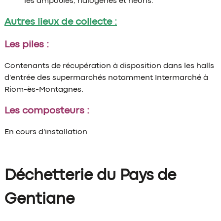
les ampoules, halogènes et néons.
Autres lieux de collecte :
Les piles :
Contenants de récupération à disposition dans les halls
d'entrée des supermarchés notamment Intermarché à
Riom-ès-Montagnes.
Les composteurs :
En cours d'installation
Déchetterie du Pays de
Gentiane