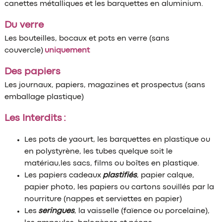
canettes métalliques et les barquettes en aluminium.
Du verre
Les bouteilles, bocaux et pots en verre (sans
couvercle)
uniquement
Des papiers
Les journaux, papiers, magazines et prospectus (sans
emballage plastique)
Les Interdits :
Les pots de yaourt, les barquettes en plastique ou
en polystyrène, les tubes quelque soit le
matériau,les sacs, films ou boîtes en plastique.
Les papiers cadeaux
plastifiés
, papier calque,
papier photo, les papiers ou cartons souillés par la
nourriture (nappes et serviettes en papier)
Les
seringues
, la vaisselle (faïence ou porcelaine),