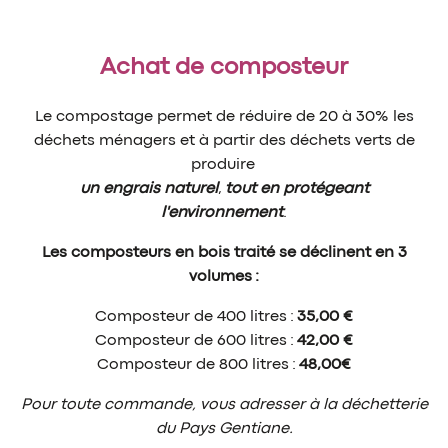
Achat de composteur
Le compostage permet de réduire de 20 à 30% les
déchets ménagers et à partir des déchets verts de
produire
un engrais naturel
,
tout en protégeant
l'environnement
.
Les composteurs en bois traité se déclinent en 3
volumes :
Composteur de 400 litres :
35,00 €
Composteur de 600 litres :
42,00 €
Composteur de 800 litres :
48,00€
Pour toute commande, vous adresser à la déchetterie
du Pays Gentiane.