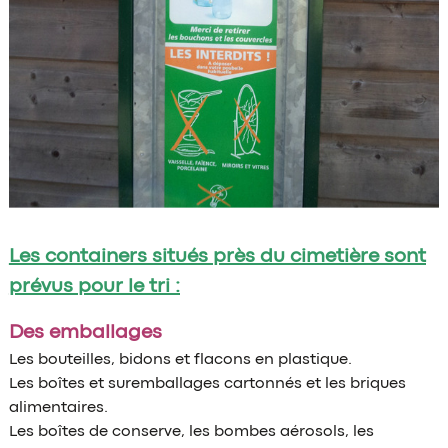
Les containers situés près du cimetière sont
prévus pour le tri :
Des emballages
Les bouteilles, bidons et flacons en plastique.
Les boîtes et suremballages cartonnés et les briques
alimentaires.
Les boîtes de conserve, les bombes aérosols, les