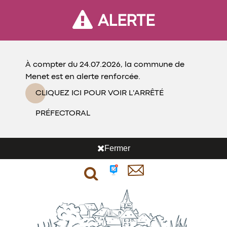
ALERTE
À compter du 24.07.2026, la commune de
Menet est en alerte renforcée.
CLIQUEZ ICI POUR VOIR L'ARRÊTÉ
PRÉFECTORAL
Fermer