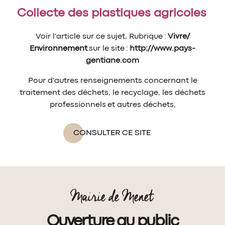
Collecte des plastiques agricoles
Voir l'article sur ce sujet, Rubrique :
Vivre/
Environnement
sur le site :
http://www.pays-
gentiane.com
Pour d'autres renseignements concernant le
traitement des déchets, le recyclage, les déchets
professionnels et autres déchets,
CONSULTER CE SITE
Mairie de Menet
Ouverture au public