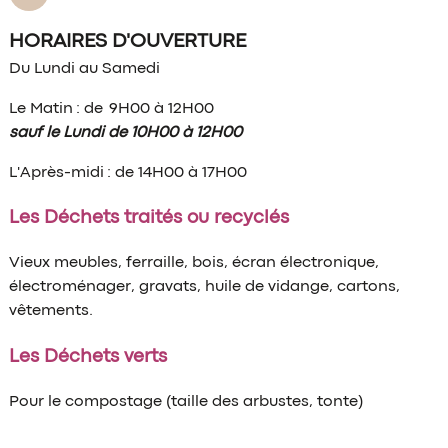
HORAIRES D'OUVERTURE
Du Lundi au Samedi
Le Matin : de 9H00 à 12H00
sauf le Lundi de 10H00 à 12H00
L'Après-midi : de 14H00 à 17H00
Les Déchets traités ou recyclés
Vieux meubles, ferraille, bois, écran électronique,
électroménager, gravats, huile de vidange, cartons,
vêtements.
Les Déchets verts
Pour le compostage (taille des arbustes, tonte)