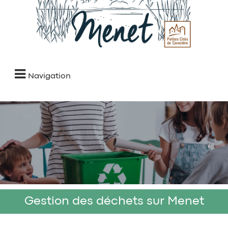
Navigation
Gestion des déchets sur Menet