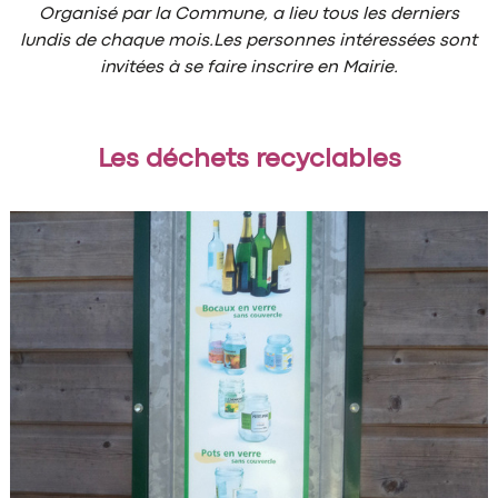
Organisé par la Commune, a lieu tous les derniers
lundis de chaque mois.Les personnes intéressées sont
invitées à se faire inscrire en Mairie.
Les déchets recyclables