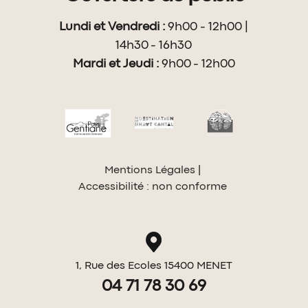
Lundi et Vendredi :
9h00 - 12h00 |
14h30 - 16h30
Mardi et Jeudi :
9h00 - 12h00
Mentions Légales
Accessibilité : non conforme
1, Rue des Ecoles 15400 MENET
04 71 78 30 69