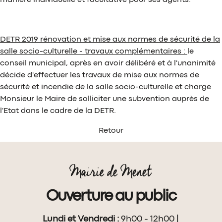
manière individuelle et facultative pour ses agents.
DETR 2019 rénovation et mise aux normes de sécurité de la
salle socio-culturelle - travaux complémentaires :
le
conseil municipal, après en avoir délibéré et à l'unanimité
décide d'effectuer les travaux de mise aux normes de
sécurité et incendie de la salle socio-culturelle et charge
Monsieur le Maire de solliciter une subvention auprès de
l'Etat dans le cadre de la DETR.
Retour
Mairie de Menet
Ouverture au public
Lundi et Vendredi :
9h00 - 12h00 |