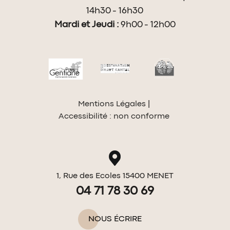
14h30 - 16h30
Mardi et Jeudi :
9h00 - 12h00
Mentions Légales
Accessibilité : non conforme
1, Rue des Ecoles 15400 MENET
04 71 78 30 69
NOUS ÉCRIRE