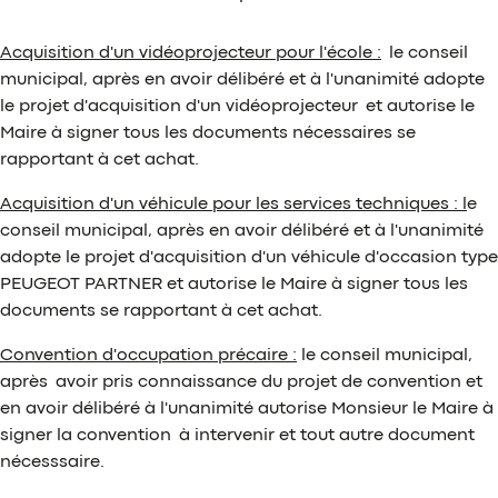
Acquisition d'un vidéoprojecteur pour l'école :
le conseil
municipal, après en avoir délibéré et à l'unanimité adopte
le projet d'acquisition d'un vidéoprojecteur et autorise le
Maire à signer tous les documents nécessaires se
rapportant à cet achat.
Acquisition d'un véhicule pour les services techniques : l
e
conseil municipal, après en avoir délibéré et à l'unanimité
adopte le projet d'acquisition d'un véhicule d'occasion type
PEUGEOT PARTNER et autorise le Maire à signer tous les
documents se rapportant à cet achat.
Convention d'occupation précaire :
le conseil municipal,
après avoir pris connaissance du projet de convention et
en avoir délibéré à l'unanimité autorise Monsieur le Maire à
signer la convention à intervenir et tout autre document
nécesssaire.