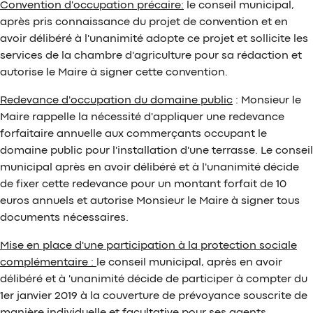
Convention d'occupation précaire:
le conseil municipal,
après pris connaissance du projet de convention et en
avoir délibéré à l'unanimité adopte ce projet et sollicite les
services de la chambre d'agriculture pour sa rédaction et
autorise le Maire à signer cette convention.
Redevance d'occupation du domaine public
: Monsieur le
Maire rappelle la nécessité d'appliquer une redevance
forfaitaire annuelle aux commerçants occupant le
domaine public pour l'installation d'une terrasse. Le conseil
municipal après en avoir délibéré et à l'unanimité décide
de fixer cette redevance pour un montant forfait de 10
euros annuels et autorise Monsieur le Maire à signer tous
documents nécessaires.
Mise en place d'une participation à la protection sociale
complémentaire :
le conseil municipal, après en avoir
délibéré et à 'unanimité décide de participer à compter du
1er janvier 2019 à la couverture de prévoyance souscrite de