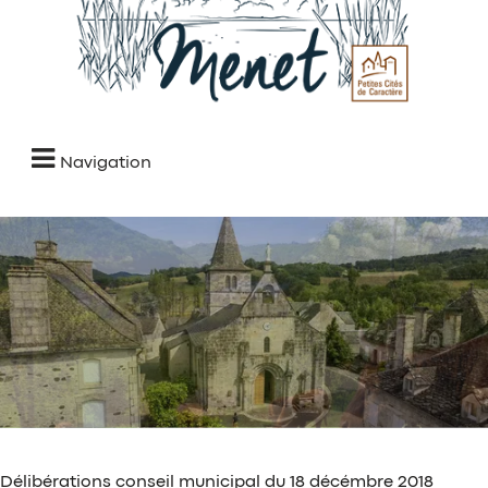
Navigation
Délibérations conseil municipal du 18 décémbre 2018