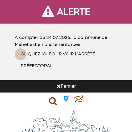
ALERTE
À compter du 24.07.2026, la commune de
Menet est en alerte renforcée.
CLIQUEZ ICI POUR VOIR L'ARRÊTÉ
PRÉFECTORAL
Fermer