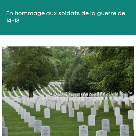
En hommage aux soldats de la guerre de
14-18