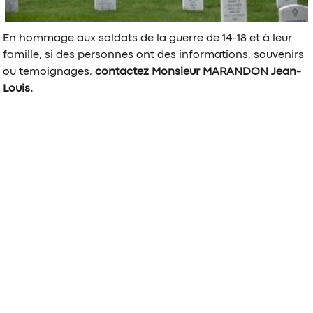
En hommage aux soldats de la guerre de 14-18 et à leur
famille, si des personnes ont des informations, souvenirs
ou témoignages,
contactez Monsieur MARANDON Jean-
Louis.